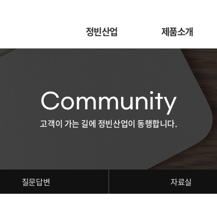
정빈산업
제품소개
Community
고객이 가는 길에 정빈산업이 동행합니다.
질문답변
자료실