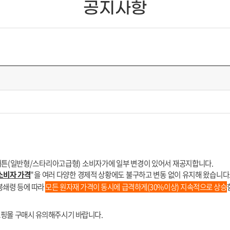
공지사항
내
 커튼(일반형/스타리아고급형) 소비자가에 일부 변경이 있어서 재공지합니다.
소비자 가격
"을 여러 다양한 경제적 상황에도 불구하고 변동 없이 유지해 왔습니다
봉쇄령 등에 따라
모든 원자재 가격이 동시에 급격하게(30%이상) 지속적으로
상승
쇼핑몰 구매시 유의해주시기 바랍니다.