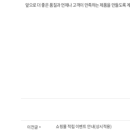
앞으로 더 좋은 품질과 언제나 고객이 만족하는 제품을 만들도록 
쇼핑몰 적립 이벤트 안내(상시적용)
이전글