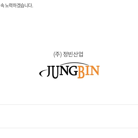
계속 노력하겠습니다.
(주) 정빈산업